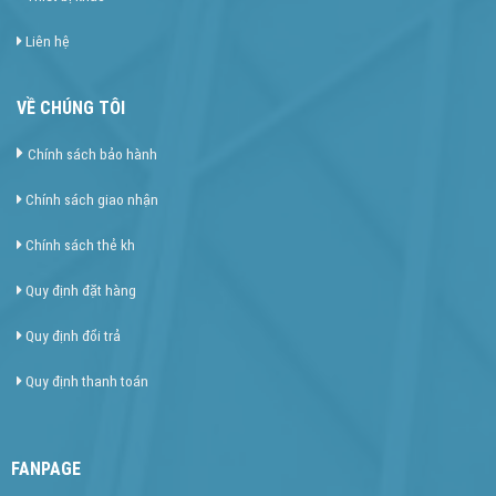
Liên hệ
VỀ CHÚNG TÔI
Chính sách bảo hành
Chính sách giao nhận
Chính sách thẻ kh
Quy định đặt hàng
Quy định đổi trả
Quy định thanh toán
FANPAGE