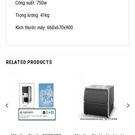
Công suất: 750w
Trọng lượng: 41kg
Kích thước máy: 660x670x900
RELATED PRODUCTS