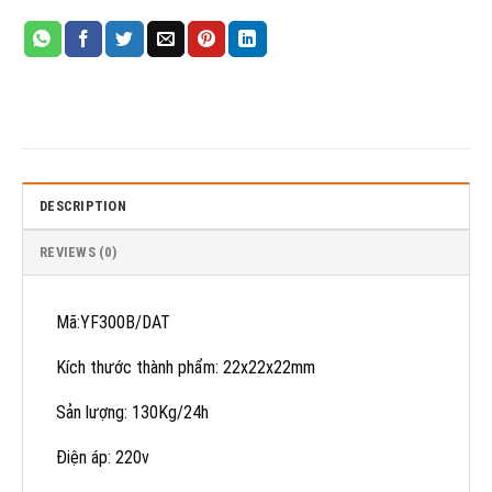
DESCRIPTION
REVIEWS (0)
Mã:YF300B/DAT
Kích thước thành phẩm: 22x22x22mm
Sản lượng: 130Kg/24h
Điện áp: 220v