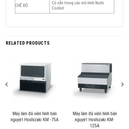
Có sẵn trong các mô hình Nước
CHẾ ĐỘ
Cooled.
RELATED PRODUCTS
Máy làm đá viên hình bán
Máy làm đá viên hình bán
nguyệt Hoshizaki KM -75A
nguyệt Hoshizaki KM-
125A