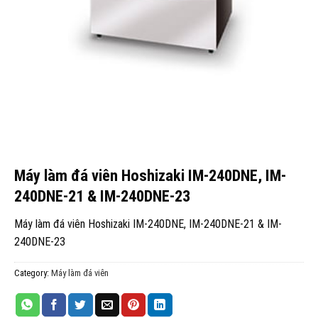
Máy làm đá viên Hoshizaki IM-240DNE, IM-
240DNE-21 & IM-240DNE-23
Máy làm đá viên Hoshizaki IM-240DNE, IM-240DNE-21 & IM-
240DNE-23
Category:
Máy làm đá viên