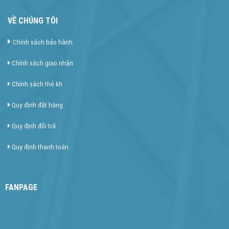
VỀ CHÚNG TÔI
Chính sách bảo hành
Chính sách giao nhận
Chính sách thẻ kh
Quy định đặt hàng
Quy định đổi trả
Quy định thanh toán
FANPAGE