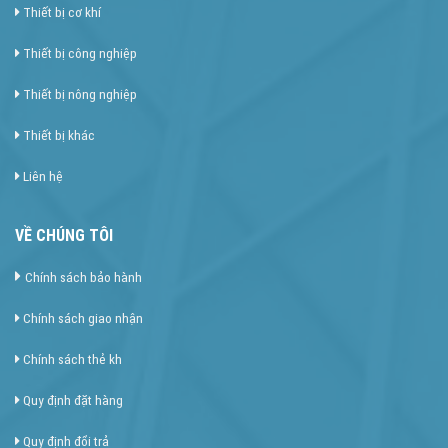
Thiết bị cơ khí
Thiết bị công nghiệp
Thiết bị nông nghiệp
Thiết bị khác
Liên hệ
VỀ CHÚNG TÔI
Chính sách bảo hành
Chính sách giao nhận
Chính sách thẻ kh
Quy định đặt hàng
Quy định đổi trả