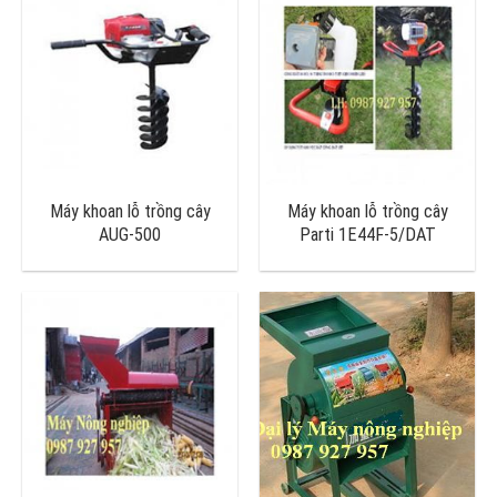
Máy khoan lỗ trồng cây
Máy khoan lỗ trồng cây
AUG-500
Parti 1E44F-5/DAT