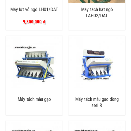
Máy lột vỏ ngô LH01/DAT
Máy tách hạt ngô
LAH02/DAT
9,800,000
₫
Máy tách màu gạo
Máy tách màu gạo dòng
seri R