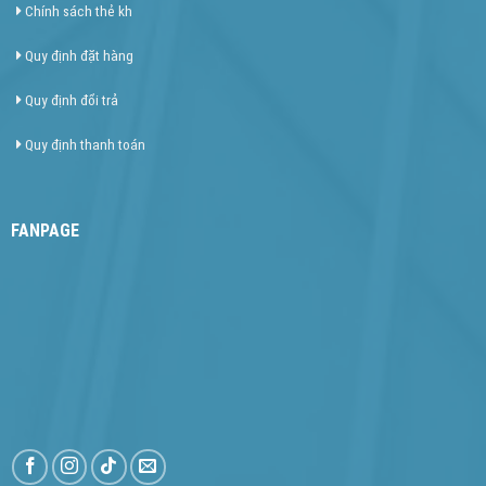
Chính sách thẻ kh
Quy định đặt hàng
Quy định đổi trả
Quy định thanh toán
FANPAGE