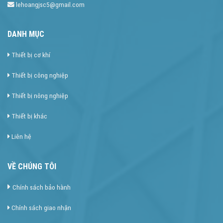
lehoangjsc5@gmail.com
DANH MỤC
Thiết bị cơ khí
Thiết bị công nghiệp
Thiết bị nông nghiệp
Thiết bị khác
Liên hệ
VỀ CHÚNG TÔI
Chính sách bảo hành
Chính sách giao nhận