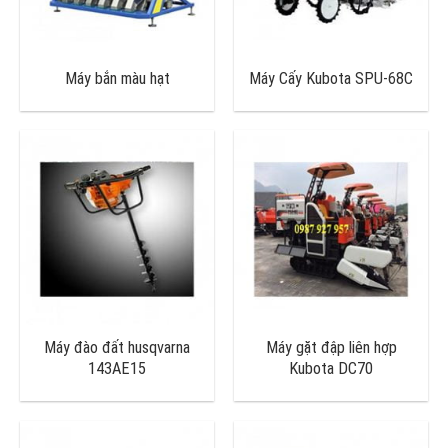
Máy bắn màu hạt
Máy Cấy Kubota SPU-68C
Máy đào đất husqvarna
Máy gặt đập liên hợp
143AE15
Kubota DC70