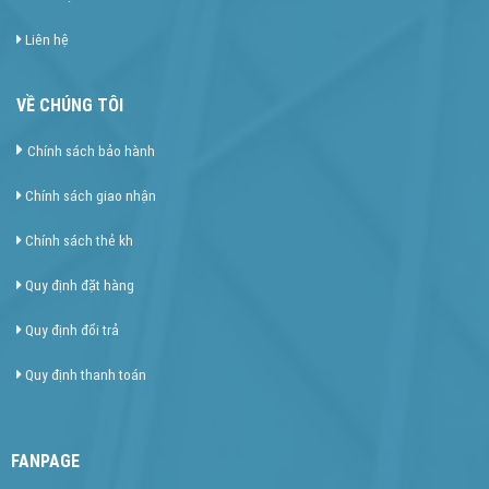
Liên hệ
VỀ CHÚNG TÔI
Chính sách bảo hành
Chính sách giao nhận
Chính sách thẻ kh
Quy định đặt hàng
Quy định đổi trả
Quy định thanh toán
FANPAGE