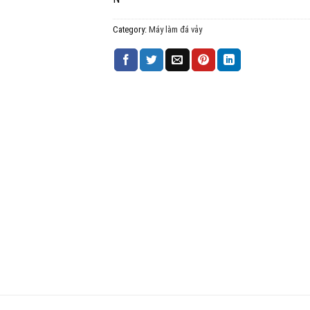
Category:
Máy làm đá vảy