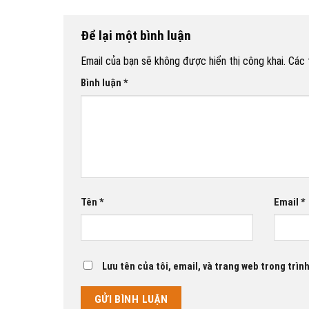
Để lại một bình luận
Email của bạn sẽ không được hiển thị công khai.
Các 
Bình luận
*
Tên
*
Email
*
Lưu tên của tôi, email, và trang web trong trình