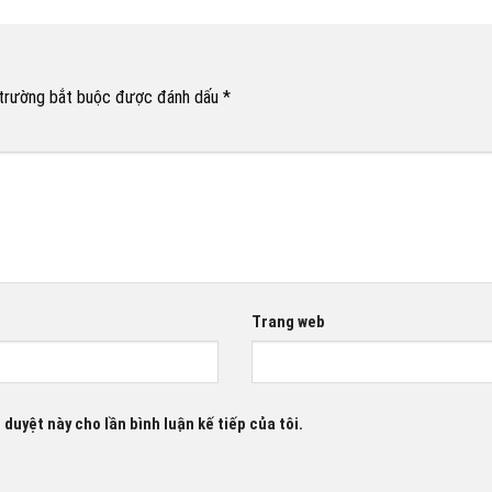
trường bắt buộc được đánh dấu
*
Trang web
 duyệt này cho lần bình luận kế tiếp của tôi.