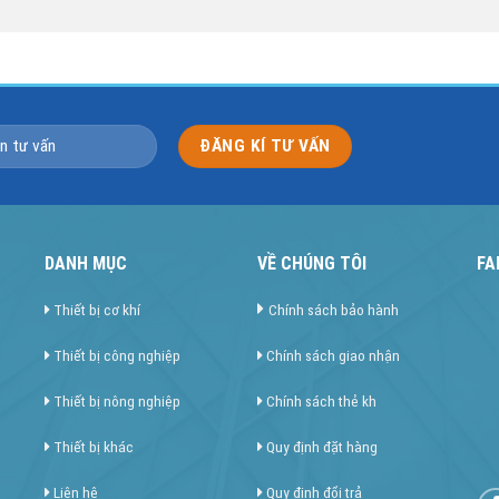
DANH MỤC
VỀ CHÚNG TÔI
FA
Thiết bị cơ khí
Chính sách bảo hành
Thiết bị công nghiệp
Chính sách giao nhận
Thiết bị nông nghiệp
Chính sách thẻ kh
Thiết bị khác
Quy định đặt hàng
Liên hệ
Quy định đổi trả