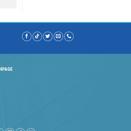
NPAGE