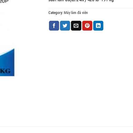
Category:
Máy làm đá viên