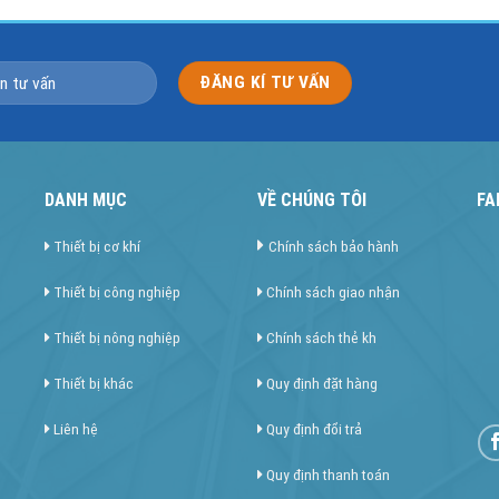
DANH MỤC
VỀ CHÚNG TÔI
FA
Thiết bị cơ khí
Chính sách bảo hành
Thiết bị công nghiệp
Chính sách giao nhận
Thiết bị nông nghiệp
Chính sách thẻ kh
Thiết bị khác
Quy định đặt hàng
Liên hệ
Quy định đổi trả
Quy định thanh toán