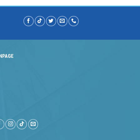
NPAGE