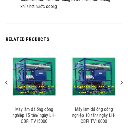
khí / hơi nước coolig
RELATED PRODUCTS
Máy làm đá ống công
Máy làm đá ống công
nghiệp 15 tấn/ ngày LH-
nghiệp 10 tấn/ ngày LH-
CBFI TV15000
CBFI TV10000