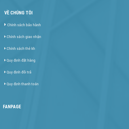
VỀ CHÚNG TÔI
Chính sách bảo hành
Chính sách giao nhận
Chính sách thẻ kh
Quy định đặt hàng
Quy định đổi trả
Quy định thanh toán
FANPAGE