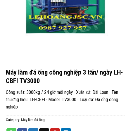
Máy làm đá ống công nghiệp 3 tấn/ ngày LH-
CBFI TV3000
Công suất: 3000kg / 24 giờ mỗi ngày · Xuất xứ: Đài Loan · Tên
thương hiệu: LH-CBFI · Model: TV3000 · Loại đá: Đá ống công
nghiệp
Category:
Máy làm đá ống