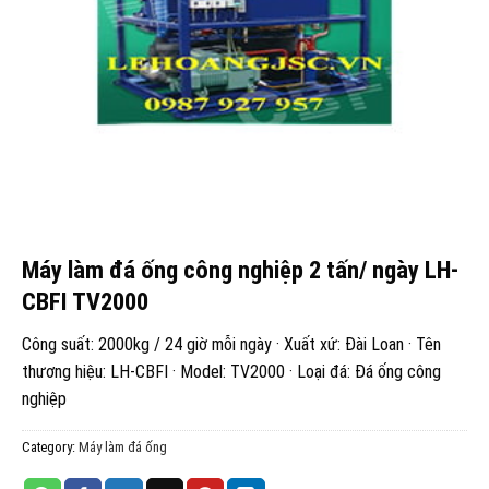
Máy làm đá ống công nghiệp 2 tấn/ ngày LH-
CBFI TV2000
Công suất: 2000kg / 24 giờ mỗi ngày · Xuất xứ: Đài Loan · Tên
thương hiệu: LH-CBFI · Model: TV2000 · Loại đá: Đá ống công
nghiệp
Category:
Máy làm đá ống