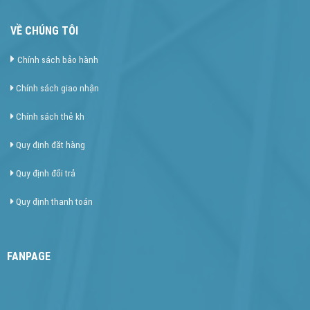
VỀ CHÚNG TÔI
Chính sách bảo hành
Chính sách giao nhận
Chính sách thẻ kh
Quy định đặt hàng
Quy định đổi trả
Quy định thanh toán
FANPAGE