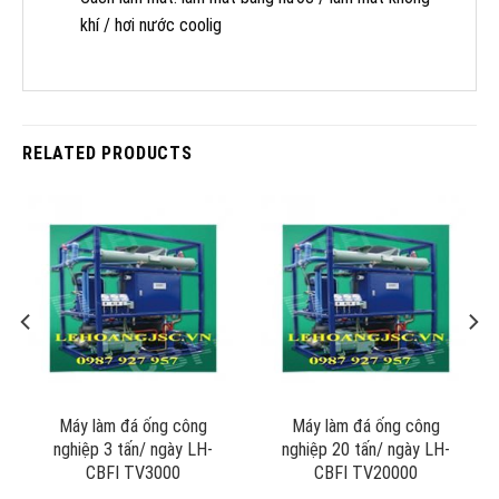
khí / hơi nước coolig
RELATED PRODUCTS
Máy làm đá ống công
Máy làm đá ống công
nghiệp 3 tấn/ ngày LH-
nghiệp 20 tấn/ ngày LH-
CBFI TV3000
CBFI TV20000