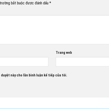
trường bắt buộc được đánh dấu
*
Trang web
 duyệt này cho lần bình luận kế tiếp của tôi.