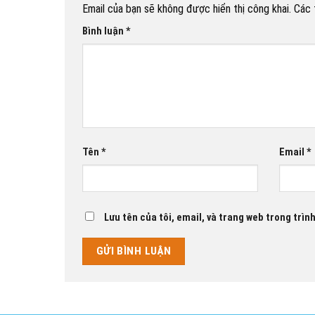
Email của bạn sẽ không được hiển thị công khai.
Các 
Bình luận
*
Tên
*
Email
*
Lưu tên của tôi, email, và trang web trong trình