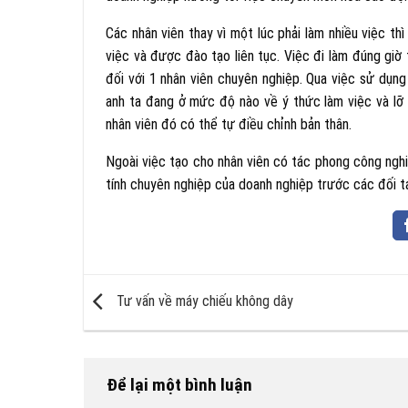
Các nhân viên thay vì một lúc phải làm nhiều việc t
việc và được đào tạo liên tục. Việc đi làm đúng gi
đối với 1 nhân viên chuyên nghiệp. Qua việc sử dụng
anh ta đang ở mức độ nào về ý thức làm việc và lỡ 
nhân viên đó có thể tự điều chỉnh bản thân.
Ngoài việc tạo cho nhân viên có tác phong công ngh
tính chuyên nghiệp của doanh nghiệp trước các đối t
Tư vấn về máy chiếu không dây
Để lại một bình luận