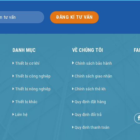
DANH MỤC
VỀ CHÚNG TÔI
FA
Thiết bị cơ khí
Chính sách bảo hành
Thiết bị công nghiệp
Chính sách giao nhận
Thiết bị nông nghiệp
Chính sách thẻ kh
Thiết bị khác
Quy định đặt hàng
Liên hệ
Quy định đổi trả
Quy định thanh toán