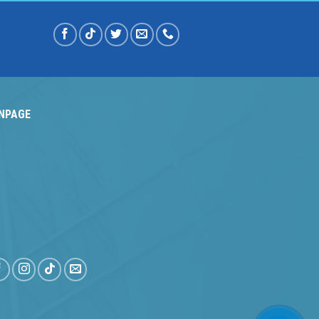
NPAGE