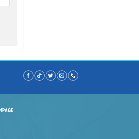
NPAGE