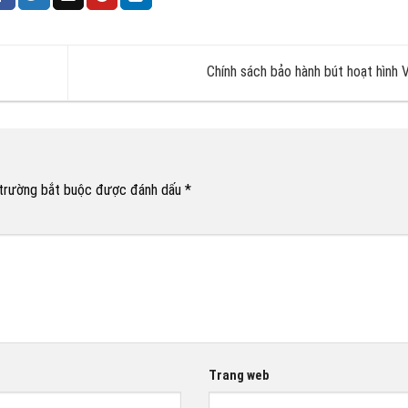
Chính sách bảo hành bút hoạt hình
trường bắt buộc được đánh dấu
*
Trang web