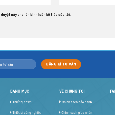
 duyệt này cho lần bình luận kế tiếp của tôi.
DANH MỤC
VỀ CHÚNG TÔI
FA
Thiết bị cơ khí
Chính sách bảo hành
Thiết bị công nghiệp
Chính sách giao nhận