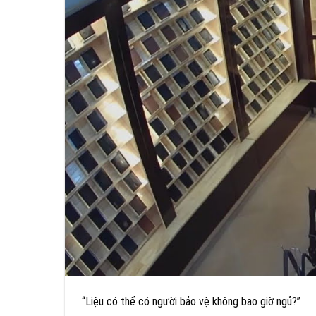
“Liệu có thể có người bảo vệ không bao giờ ngủ?”