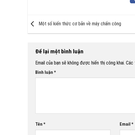
Một số kiến thức cơ bản về máy chấm công
Để lại một bình luận
Email của bạn sẽ không được hiển thị công khai.
Các 
Bình luận
*
Tên
*
Email
*