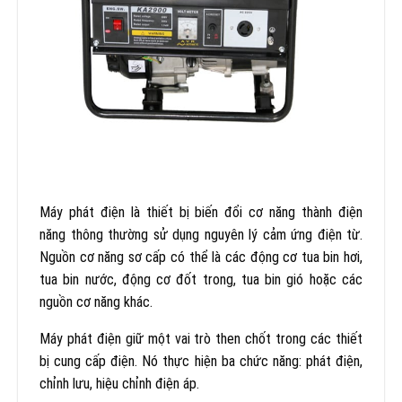
Máy phát điện là thiết bị biến đổi cơ năng thành điện
năng thông thường sử dụng nguyên lý cảm ứng điện từ.
Nguồn cơ năng sơ cấp có thể là các động cơ tua bin hơi,
tua bin nước, động cơ đốt trong, tua bin gió hoặc các
nguồn cơ năng khác.
Máy phát điện giữ một vai trò then chốt trong các thiết
bị cung cấp điện. Nó thực hiện ba chức năng: phát điện,
chỉnh lưu, hiệu chỉnh điện áp.