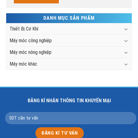
DANH MỤC SẢN PHẨM
Thiết Bị Cơ Khí
Máy móc công nghiệp
Máy móc nông nghiệp
Máy móc khác
ĐĂNG KÍ NHÂN THÔNG TIN KHUYẾN MẠI