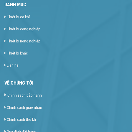
DANH MỤC
Thiết bị cơ khí
Thiết bị công nghiệp
Thiết bị nông nghiệp
Thiết bị khác
Liên hệ
VỀ CHÚNG TÔI
Chính sách bảo hành
Chính sách giao nhận
Chính sách thẻ kh
Quy định đặt hàng