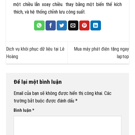
một chiều lẫn xoay chiều. thay bằng một biến thế kích
thích, và hệ thống chỉnh lưu công suất.
Dịch vụ khôi phục dữ liệu tại Lê
Mua máy phát điện tặng ngay
Hoàng
laptop
Để lại một bình luận
Email của bạn sẽ không được hiển thị công khai.
Các
trường bắt buộc được đánh dấu
*
Bình luận
*