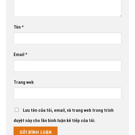
Tên
*
Email
*
Trang web
Lưu tên của tôi, email, và trang web trong trình
duyệt này cho lần bình luận kế tiếp của tôi.