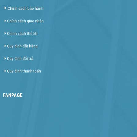
Chính sách bảo hành
Chính sách giao nhận
Chính sách thẻ kh
Quy định đặt hàng
Quy định đổi trả
Quy định thanh toán
FANPAGE