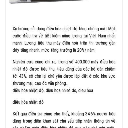
Xu hướng sử dụng điều hòa nhiệt độ tăng chóng mặt Một
cuộc điều tra về tiết kiệm năng lượng tại Việt Nam nhấn
mạnh: Lượng tiêu thụ máy điều hoà trên thị trường gần
đây tăng nhanh, mức tăng trưởng là 20%/ năm.
Nghiên cứu cũng chỉ ra, trong số 400.000 máy điều hòa
nhiệt độ được tiêu thụ, tiêu dùng của các hộ dân chiếm
tới 43%, số còn lại chủ yếu được lắp đặt ở các khu vực
thương mại, cao ốc văn phòng…
điều hòa nhiệt độ, dieu hoa nhiet do, dieu hoa
điều hòa nhiệt độ
Kết quả điều tra cũng cho thấy, khoảng 34,6% người tiêu
dùng trong diện khảo sát chủ yếu tiếp nhận thông tin về