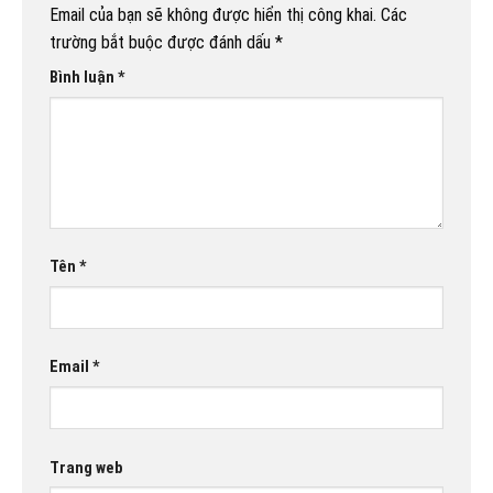
Email của bạn sẽ không được hiển thị công khai.
Các
trường bắt buộc được đánh dấu
*
Bình luận
*
Tên
*
Email
*
Trang web