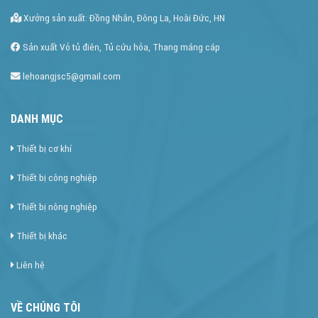
Xưởng sản xuất: Đồng Nhân, Đông La, Hoài Đức, HN
Sản xuất Vỏ tủ điên, Tủ cứu hỏa, Thang máng cáp
lehoangjsc5@gmail.com
DANH MỤC
Thiết bị cơ khí
Thiết bị công nghiệp
Thiết bị nông nghiệp
Thiết bị khác
Liên hệ
VỀ CHÚNG TÔI