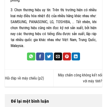
phòng.
3. Chọn thương hiệu uy tín: Trên thị trường hiện có nhiều
loại máy điều hòa nhiệt độ của nhiều hãng khác nhau như:
SAMSUNG, PANASONIC, LG, TOSHIBA, … Tất nhiên, khi
chọn thương hiệu cũng nên đọc kỹ nơi sản xuất, bởi hiện
nay các thương hiệu có tiếng đều được sản xuất, lắp ráp
tại nhiều quốc gia khác nhau như Việt Nam, Trung Quốc,
Malaysia..
Máy chấm công không kết nối
Hỏi đáp về máy chiếu (p2)
với máy tính?
Để lại một bình luận