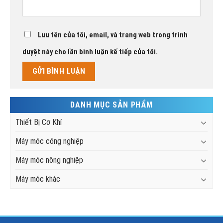
Lưu tên của tôi, email, và trang web trong trình
duyệt này cho lần bình luận kế tiếp của tôi.
DANH MỤC SẢN PHẨM
Thiết Bị Cơ Khí
Máy móc công nghiệp
Máy móc nông nghiệp
Máy móc khác