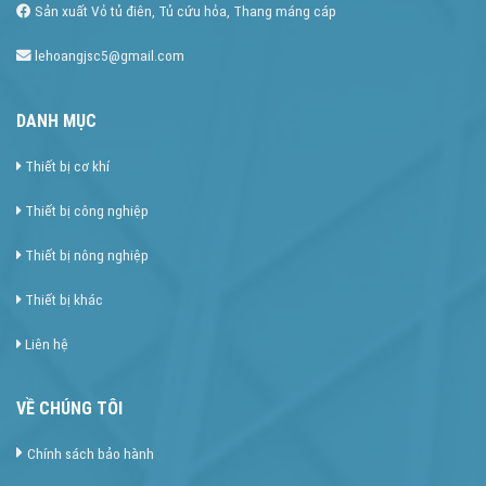
Sản xuất Vỏ tủ điên, Tủ cứu hỏa, Thang máng cáp
lehoangjsc5@gmail.com
DANH MỤC
Thiết bị cơ khí
Thiết bị công nghiệp
Thiết bị nông nghiệp
Thiết bị khác
Liên hệ
VỀ CHÚNG TÔI
Chính sách bảo hành