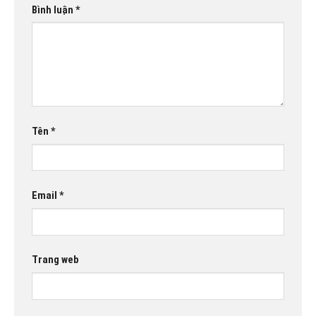
Bình luận
*
Tên
*
Email
*
Trang web