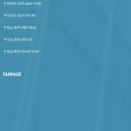
Chính sách giao nhận
Chính sách thẻ kh
Quy định đặt hàng
Quy định đổi trả
Quy định thanh toán
FANPAGE