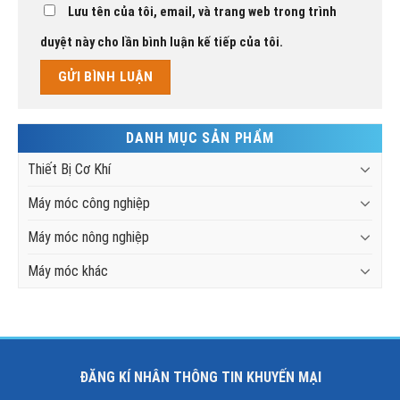
Lưu tên của tôi, email, và trang web trong trình
duyệt này cho lần bình luận kế tiếp của tôi.
DANH MỤC SẢN PHẨM
Thiết Bị Cơ Khí
Máy móc công nghiệp
Máy móc nông nghiệp
Máy móc khác
ĐĂNG KÍ NHÂN THÔNG TIN KHUYẾN MẠI