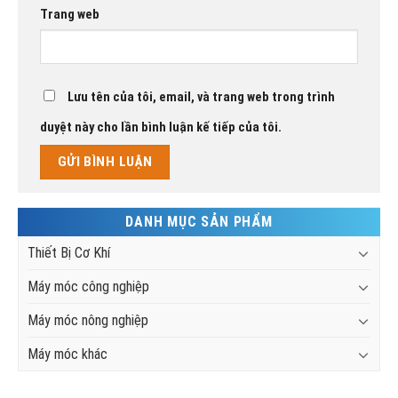
Trang web
Lưu tên của tôi, email, và trang web trong trình
duyệt này cho lần bình luận kế tiếp của tôi.
DANH MỤC SẢN PHẨM
Thiết Bị Cơ Khí
Máy móc công nghiệp
Máy móc nông nghiệp
Máy móc khác