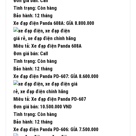
Đơn giá bán: Call
Tình trạng: Còn hàng
Bảo hành: 12 tháng
Xe đạp điện Panda 608A: GÍA 8.800.000
Miêu tả: Xe đạp điện Panda 608A
Đơn giá bán: Call
Tình trạng: Còn hàng
Bảo hành: 12 tháng
Xe đạp điện Panda PD-607: GÍA 8.600.000
Miêu tả: Xe đạp điện Panda PD-607
Đơn giá bán: 10.500.000 VND
Tình trạng: Còn hàng
Bảo hành: 12 tháng
Xe đạp điện Panda PD-606: GÍA 7.500.000