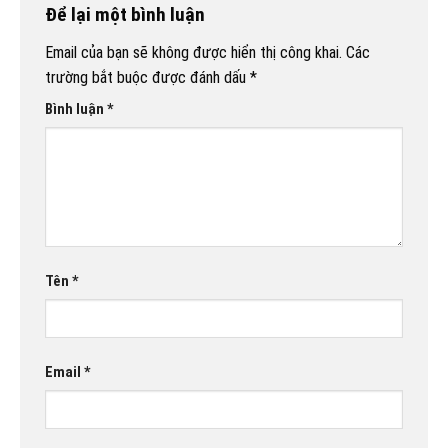
Để lại một bình luận
Email của bạn sẽ không được hiển thị công khai.
Các
trường bắt buộc được đánh dấu
*
Bình luận
*
Tên
*
Email
*