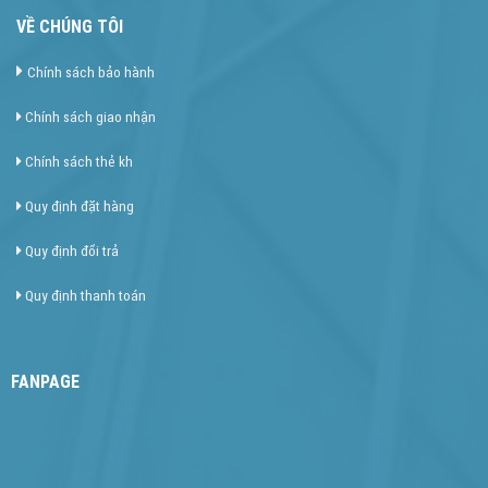
VỀ CHÚNG TÔI
Chính sách bảo hành
Chính sách giao nhận
Chính sách thẻ kh
Quy định đặt hàng
Quy định đổi trả
Quy định thanh toán
FANPAGE