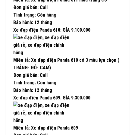
Đơn giá bán: Call
Tình trạng: Còn hàng
Bảo hành: 12 tháng
Xe đạp điện Panda 610: GÍA 9.100.000
Miêu tả: Xe đạp điện Panda 610 có 3 màu lựa chọn (
TRẮNG- ĐỎ- CAM)
Đơn giá bán: Call
Tình trạng: Còn hàng
Bảo hành: 12 tháng
Xe đạp điện Panda 609: GÍA 9.300.000
Miêu tả: Xe đạp điện Panda 609