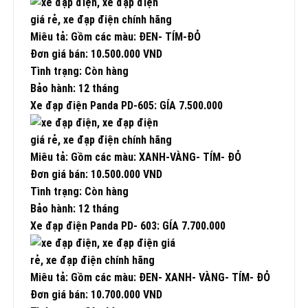
Miêu tả: Gồm các màu: ĐEN- TÍM-ĐỎ
Đơn giá bán: 10.500.000 VND
Tình trạng: Còn hàng
Bảo hành: 12 tháng
Xe đạp điện Panda PD-605: GÍA 7.500.000
Miêu tả: Gồm các màu: XANH-VÀNG- TÍM- ĐỎ
Đơn giá bán: 10.500.000 VND
Tình trạng: Còn hàng
Bảo hành: 12 tháng
Xe đạp điện Panda PD- 603: GÍA 7.700.000
Miêu tả: Gồm các màu: ĐEN- XANH- VÀNG- TÍM- ĐỎ
Đơn giá bán: 10.700.000 VND