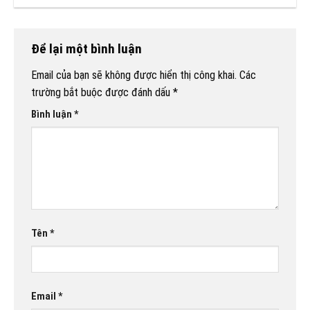
Để lại một bình luận
Email của bạn sẽ không được hiển thị công khai.
Các
trường bắt buộc được đánh dấu
*
Bình luận
*
Tên
*
Email
*