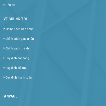
Liên hệ
VỀ CHÚNG TÔI
Chính sách bảo hành
Chính sách giao nhận
Chính sách thẻ kh
Quy định đặt hàng
Quy định đổi trả
Quy định thanh toán
FANPAGE