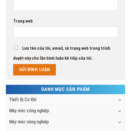
Trang web
Lưu tên của tôi, email, và trang web trong trình
duyệt này cho lần bình luận kế tiếp của tôi.
DANH MỤC SẢN PHẨM
Thiết Bị Cơ Khí
Máy móc công nghiệp
Máy móc nông nghiệp