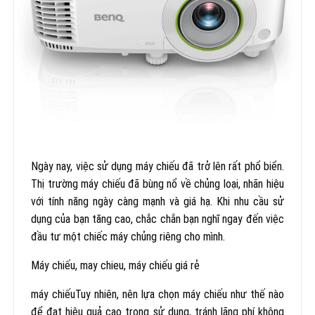
Ngày nay, việc sử dụng máy chiếu đã trở lên rất phổ biển.
Thị trường máy chiếu đã bùng nổ về chủng loại, nhãn hiệu
với tính năng ngày càng mạnh và giá hạ. Khi nhu cầu sử
dụng của bạn tăng cao, chắc chắn bạn nghĩ ngay đến việc
đầu tư một chiếc máy chủng riêng cho mình.
Máy chiếu, may chieu, máy chiếu giá rẻ
máy chiếuTuy nhiên, nên lựa chọn máy chiếu như thế nào
để đạt hiệu quả cao trong sử dụng, tránh lãng phí không