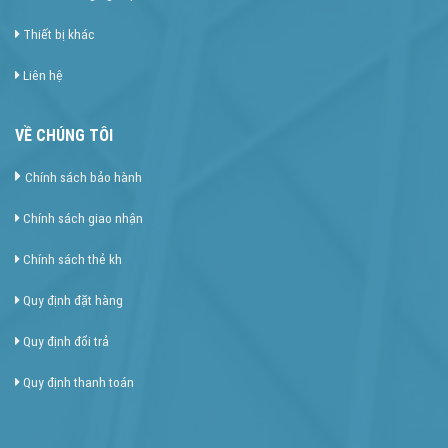
Thiết bị khác
Liên hệ
VỀ CHÚNG TÔI
Chính sách bảo hành
Chính sách giao nhận
Chính sách thẻ kh
Quy định đặt hàng
Quy định đổi trả
Quy định thanh toán