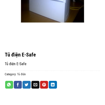
Tủ điện E-Safe
Tủ điện E-Safe
Category:
Tủ điện