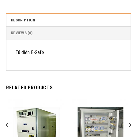
DESCRIPTION
REVIEWS (0)
Tủ điện E-Safe
RELATED PRODUCTS