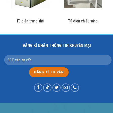
Tủ điện trung thế
Tủ điện chiếu sáng
ĐĂNG KÍ NHÂN THÔNG TIN KHUYẾN MẠI