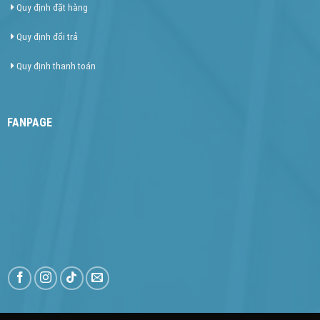
Quy định đặt hàng
Quy định đổi trả
Quy định thanh toán
FANPAGE