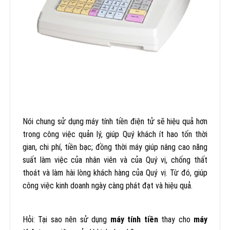
Nói chung sử dụng máy tính tiền điện tử sẽ hiệu quả hơn
trong công việc quản lý, giúp Quý khách ít hao tốn thời
gian, chi phí, tiền bạc; đồng thời máy giúp nâng cao năng
suất làm việc của nhân viên và của Quý vị, chống thất
thoát và làm hài lòng khách hàng của Quý vị. Từ đó, giúp
công việc kinh doanh ngày càng phát đạt và hiệu quả.
Hỏi: Tại sao nên sử dụng
máy tính tiền
thay cho
máy