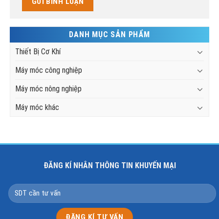
DANH MỤC SẢN PHẨM
Thiết Bị Cơ Khí
Máy móc công nghiệp
Máy móc nông nghiệp
Máy móc khác
ĐĂNG KÍ NHÂN THÔNG TIN KHUYẾN MẠI