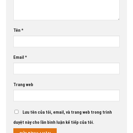
Tên
*
Email
*
Trang web
Lưu tên của tôi, email, và trang web trong trình
duyệt này cho lần bình luận kế tiếp của tôi.