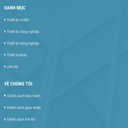
DANH MỤC
Thiết bị cơ khí
Thiết bị công nghiệp
Thiết bị nông nghiệp
Thiết bị khác
Liên hệ
VỀ CHÚNG TÔI
Chính sách bảo hành
Chính sách giao nhận
Chính sách thẻ kh