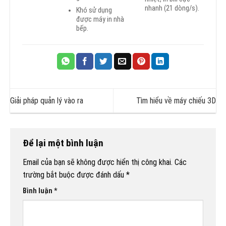
nhanh (21 dòng/s).
Khó sử dụng
được máy in nhà
bếp.
Giải pháp quản lý vào ra
Tìm hiểu về máy chiếu 3D
Để lại một bình luận
Email của bạn sẽ không được hiển thị công khai.
Các
trường bắt buộc được đánh dấu
*
Bình luận
*