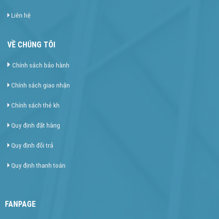
Liên hệ
VỀ CHÚNG TÔI
Chính sách bảo hành
Chính sách giao nhận
Chính sách thẻ kh
Quy định đặt hàng
Quy định đổi trả
Quy định thanh toán
FANPAGE