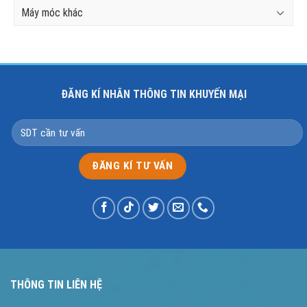
Máy móc khác
ĐĂNG KÍ NHÂN THÔNG TIN KHUYẾN MẠI
THÔNG TIN LIÊN HỆ