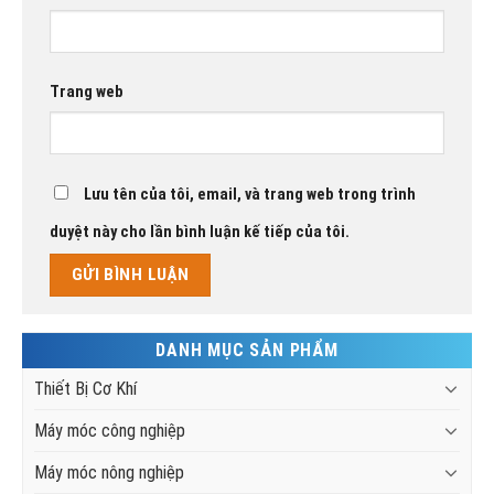
Trang web
Lưu tên của tôi, email, và trang web trong trình
duyệt này cho lần bình luận kế tiếp của tôi.
DANH MỤC SẢN PHẨM
Thiết Bị Cơ Khí
Máy móc công nghiệp
Máy móc nông nghiệp