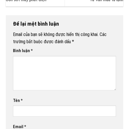
Để lại một bình luận
Email của bạn sẽ không được hiển thị công khai.
Các
trường bắt buộc được đánh dấu
*
Bình luận
*
Tên
*
Email
*