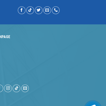
NPAGE