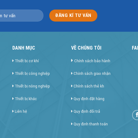
DANH MỤC
VỀ CHÚNG TÔI
FA
Thiết bị cơ khí
Chính sách bảo hành
Thiết bị công nghiệp
Chính sách giao nhận
Thiết bị nông nghiệp
Chính sách thẻ kh
Thiết bị khác
Quy định đặt hàng
Liên hệ
Quy định đổi trả
Quy định thanh toán