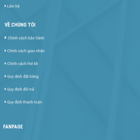
Liên hệ
VỀ CHÚNG TÔI
Chính sách bảo hành
Chính sách giao nhận
Chính sách thẻ kh
Quy định đặt hàng
Quy định đổi trả
Quy định thanh toán
FANPAGE