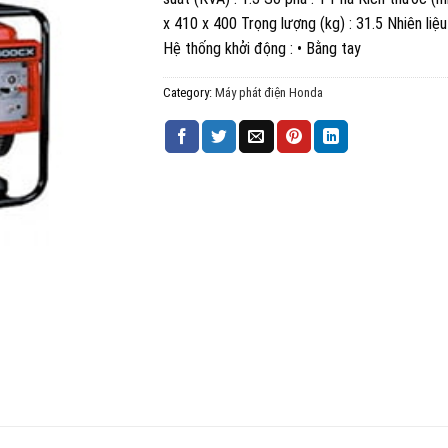
x 410 x 400 Trọng lượng (kg) : 31.5 Nhiên liệu
Hệ thống khởi động : • Bằng tay
Category:
Máy phát điện Honda