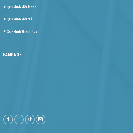
Quy định đặt hàng
Quy định đổi trả
Quy định thanh toán
FANPAGE