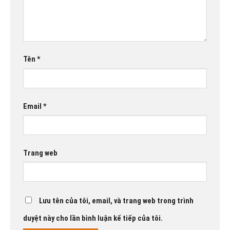
Tên
*
Email
*
Trang web
Lưu tên của tôi, email, và trang web trong trình
duyệt này cho lần bình luận kế tiếp của tôi.