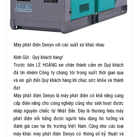
Máy phát điện Denyo với các xuất xứ khác nhau
Kính Gửi : Quý khách hàng!
Trước tiên LÊ HOÀNG xin chân thành cảm ơn Quý khách
đã tín nhiệm Công ty chúng tôi trong suốt thời gian qua
và xin gửi đến Quý khách hàng lời chúc sức khỏe và thành
đạt
Máy phát điện Denyo là máy phát điện có khả năng cung
cấp điện năng cho công nghiệp cũng như sinh hoạt được
nhập nguyên chiếc từ Nhật Bản. Đây là thương hiệu máy
phát điện nổi tiếng được người tiêu dùng tin tưởng và
đánh giá cao tại thị trường Việt Nam. Cũng như các loại
máy khác máy phát điện Denyo có thông số kỷ thuật và