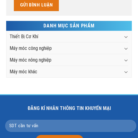
DANH MỤC SẢN PHẨM
Thiết Bị Cơ Khí
Máy móc công nghiệp
Máy móc nông nghiệp
Máy móc khác
ĐĂNG KÍ NHÂN THÔNG TIN KHUYẾN MẠI