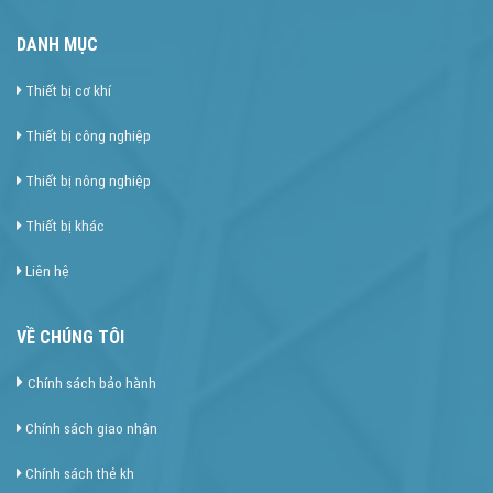
DANH MỤC
Thiết bị cơ khí
Thiết bị công nghiệp
Thiết bị nông nghiệp
Thiết bị khác
Liên hệ
VỀ CHÚNG TÔI
Chính sách bảo hành
Chính sách giao nhận
Chính sách thẻ kh