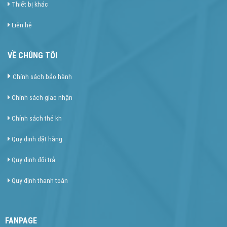
Thiết bị khác
Liên hệ
VỀ CHÚNG TÔI
Chính sách bảo hành
Chính sách giao nhận
Chính sách thẻ kh
Quy định đặt hàng
Quy định đổi trả
Quy định thanh toán
FANPAGE