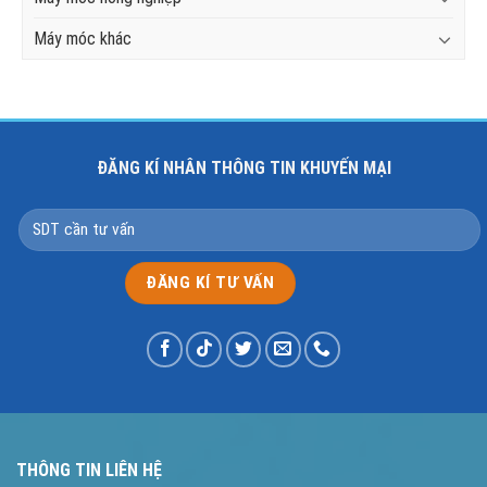
Máy móc khác
ĐĂNG KÍ NHÂN THÔNG TIN KHUYẾN MẠI
THÔNG TIN LIÊN HỆ