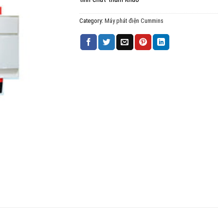
Category:
Máy phát điện Cummins