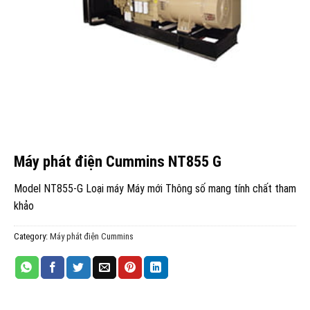
Máy phát điện Cummins NT855 G
Model NT855-G Loại máy Máy mới Thông số mang tính chất tham
khảo
Category:
Máy phát điện Cummins