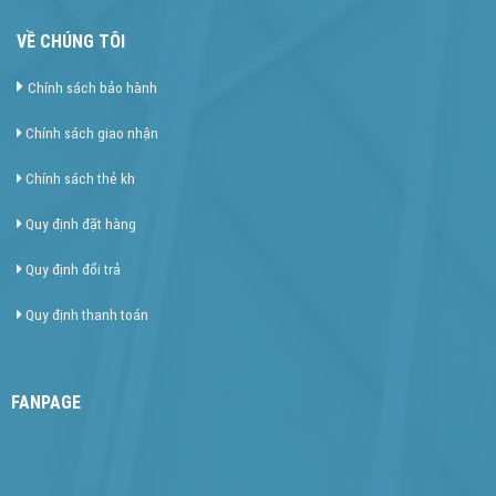
VỀ CHÚNG TÔI
Chính sách bảo hành
Chính sách giao nhận
Chính sách thẻ kh
Quy định đặt hàng
Quy định đổi trả
Quy định thanh toán
FANPAGE