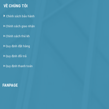
VỀ CHÚNG TÔI
Chính sách bảo hành
Chính sách giao nhận
Chính sách thẻ kh
Quy định đặt hàng
Quy định đổi trả
Quy định thanh toán
FANPAGE