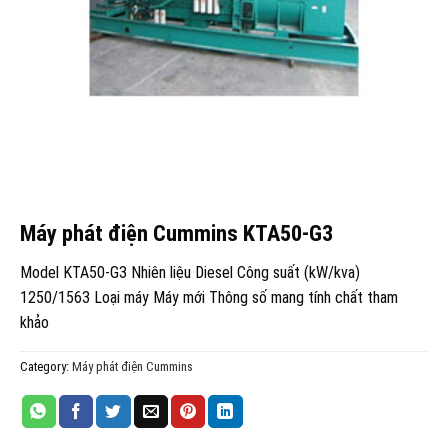
Máy phát điện Cummins KTA50-G3
Model KTA50-G3 Nhiên liệu Diesel Công suất (kW/kva)
1250/1563 Loại máy Máy mới Thông số mang tính chất tham
khảo
Category:
Máy phát điện Cummins