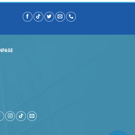
NPAGE