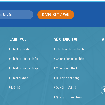
DANH MỤC
VỀ CHÚNG TÔI
FA
Thiết bị cơ khí
Chính sách bảo hành
Thiết bị công nghiệp
Chính sách giao nhận
Thiết bị nông nghiệp
Chính sách thẻ kh
Thiết bị khác
Quy định đặt hàng
Liên hệ
Quy định đổi trả
Quy định thanh toán