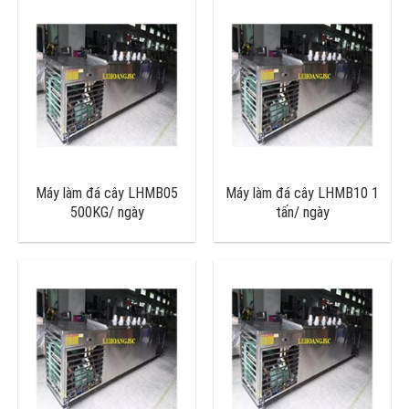
Máy làm đá cây LHMB05
Máy làm đá cây LHMB10 1
500KG/ ngày
tấn/ ngày