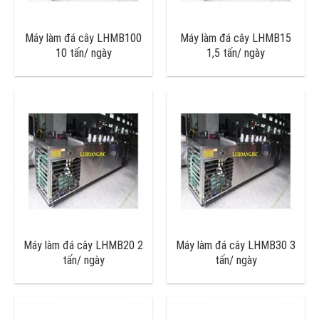
Máy làm đá cây LHMB100
Máy làm đá cây LHMB15
10 tấn/ ngày
1,5 tấn/ ngày
Máy làm đá cây LHMB20 2
Máy làm đá cây LHMB30 3
tấn/ ngày
tấn/ ngày