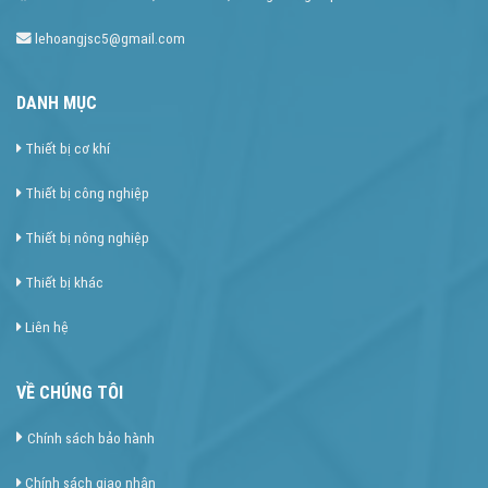
lehoangjsc5@gmail.com
DANH MỤC
Thiết bị cơ khí
Thiết bị công nghiệp
Thiết bị nông nghiệp
Thiết bị khác
Liên hệ
VỀ CHÚNG TÔI
Chính sách bảo hành
Chính sách giao nhận