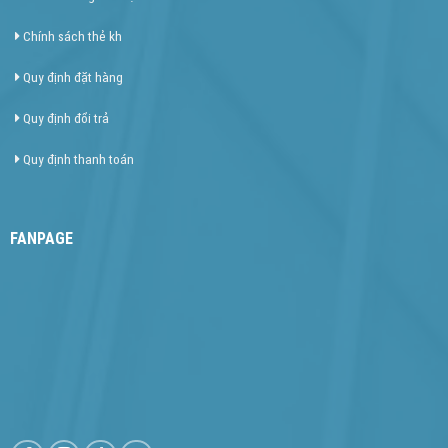
Chính sách thẻ kh
Quy định đặt hàng
Quy định đổi trả
Quy định thanh toán
FANPAGE