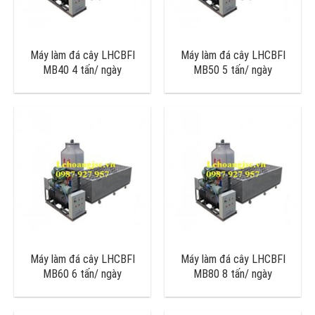
Máy làm đá cây LHCBFI
Máy làm đá cây LHCBFI
MB40 4 tấn/ ngày
MB50 5 tấn/ ngày
Máy làm đá cây LHCBFI
Máy làm đá cây LHCBFI
MB60 6 tấn/ ngày
MB80 8 tấn/ ngày