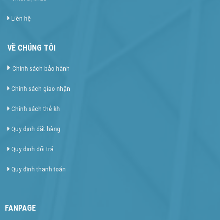
Liên hệ
VỀ CHÚNG TÔI
Chính sách bảo hành
Chính sách giao nhận
Chính sách thẻ kh
Quy định đặt hàng
Quy định đổi trả
Quy định thanh toán
FANPAGE