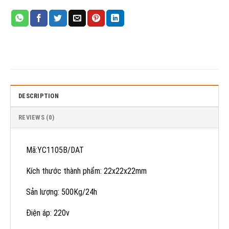
DESCRIPTION
REVIEWS (0)
Mã:YC1105B/DAT
Kích thước thành phẩm: 22x22x22mm
Sản lượng: 500Kg/24h
Điện áp: 220v