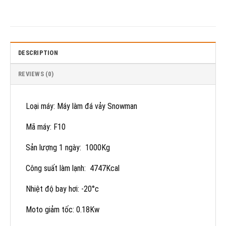
DESCRIPTION
REVIEWS (0)
Loại máy: Máy làm đá vảy Snowman
Mã máy: F10
Sản lượng 1 ngày: 1000Kg
Công suất làm lạnh: 4747Kcal
Nhiệt độ bay hơi: -20°c
Moto giảm tốc: 0.18Kw