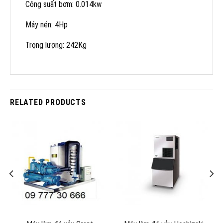
Công suất bơm: 0.014kw
Máy nén: 4Hp
Trọng lượng: 242Kg
RELATED PRODUCTS