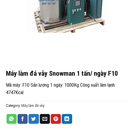
Máy làm đá vảy Snowman 1 tấn/ ngày F10
Mã máy: F10 Sản lượng 1 ngày: 1000Kg Công suất làm lạnh:
4747Kcal
Category:
Máy làm đá vảy