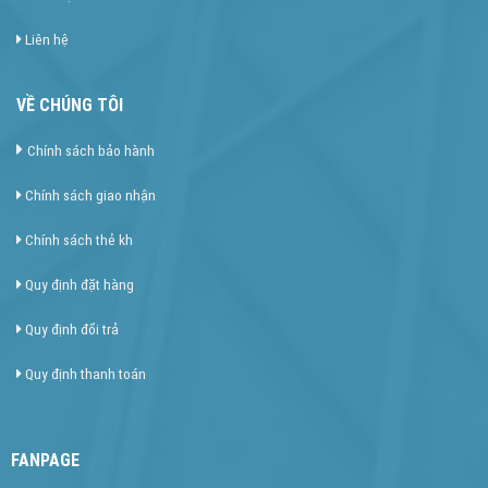
Liên hệ
VỀ CHÚNG TÔI
Chính sách bảo hành
Chính sách giao nhận
Chính sách thẻ kh
Quy định đặt hàng
Quy định đổi trả
Quy định thanh toán
FANPAGE