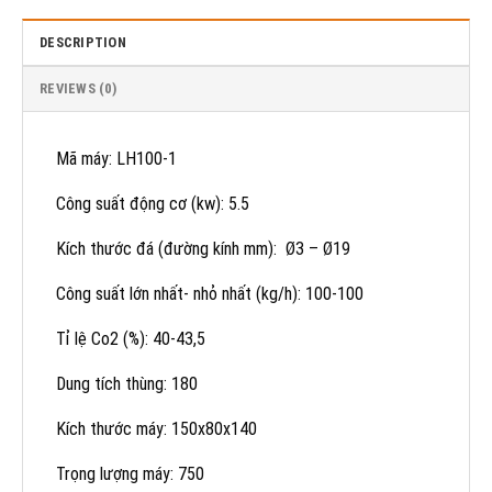
DESCRIPTION
REVIEWS (0)
Mã máy: LH100-1
Công suất động cơ (kw): 5.5
Kích thước đá (đường kính mm): Ø3 – Ø19
Công suất lớn nhất- nhỏ nhất (kg/h): 100-100
Tỉ lệ Co2 (%): 40-43,5
Dung tích thùng: 180
Kích thước máy: 150x80x140
Trọng lượng máy: 750