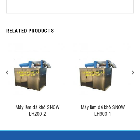
RELATED PRODUCTS
Máy làm đá khô SNOW
Máy làm đá khô SNOW
LH200-2
LH300-1