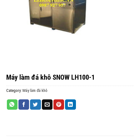
Máy làm đá khô SNOW LH100-1
Category:
Máy làm đá khô