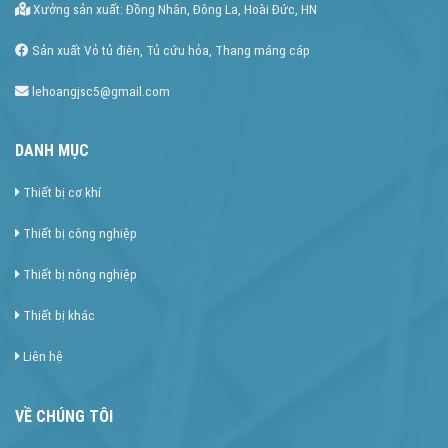
Xưởng sản xuất: Đồng Nhân, Đông La, Hoài Đức, HN
Sản xuất Vỏ tủ điên, Tủ cứu hỏa, Thang máng cáp
lehoangjsc5@gmail.com
DANH MỤC
Thiết bị cơ khí
Thiết bị công nghiệp
Thiết bị nông nghiệp
Thiết bị khác
Liên hệ
VỀ CHÚNG TÔI