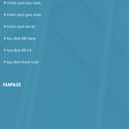
Chính sách bảo hành
Chính sách giao nhận
Chính sách thẻ kh
Quy định đặt hàng
Quy định đổi trả
Quy định thanh toán
FANPAGE