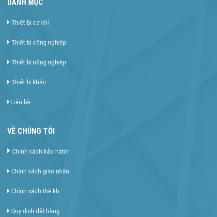
DANH MỤC
Thiết bị cơ khí
Thiết bị công nghiệp
Thiết bị nông nghiệp
Thiết bị khác
Liên hệ
VỀ CHÚNG TÔI
Chính sách bảo hành
Chính sách giao nhận
Chính sách thẻ kh
Quy định đặt hàng