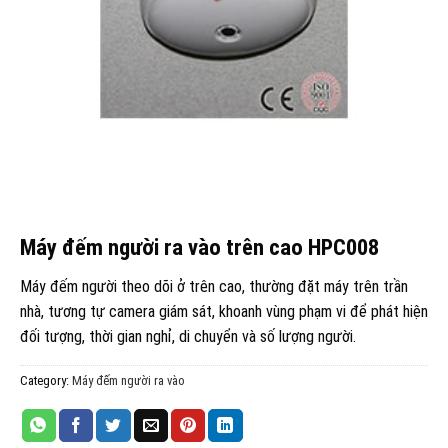
Máy đếm người ra vào trên cao HPC008
Máy đếm người theo dõi ở trên cao, thường đặt máy trên trần
nhà, tương tự camera giám sát, khoanh vùng phạm vi để phát hiện
đối tượng, thời gian nghỉ, di chuyển và số lượng người.
Category:
Máy đếm người ra vào