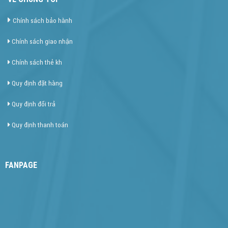
Chính sách bảo hành
Chính sách giao nhận
Chính sách thẻ kh
Quy định đặt hàng
Quy định đổi trả
Quy định thanh toán
FANPAGE