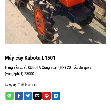
Máy cày Kubota L1501
Hãng sản xuất KUBOTA Công suất (HP) 20 Tốc độ quay
(vòng/phút) 23000
Category:
Thiết bị an ninh