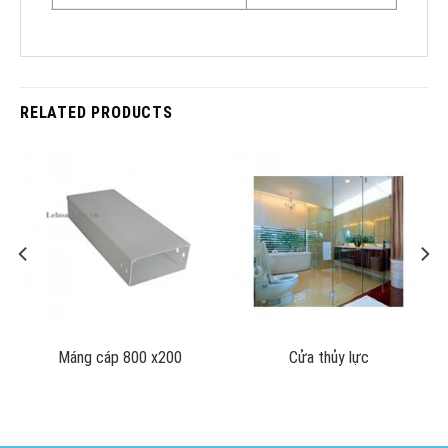
RELATED PRODUCTS
Máng cáp 800 x200
Cửa thủy lực