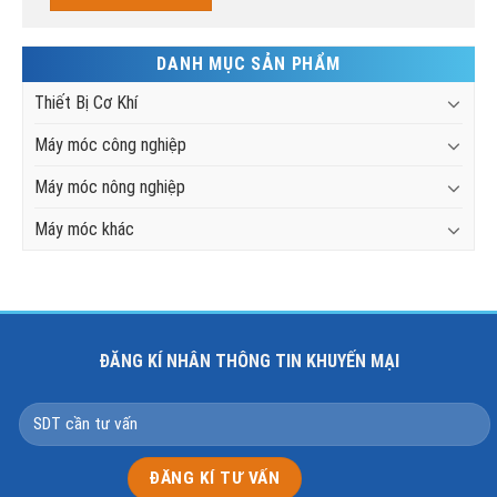
DANH MỤC SẢN PHẨM
Thiết Bị Cơ Khí
Máy móc công nghiệp
Máy móc nông nghiệp
Máy móc khác
ĐĂNG KÍ NHÂN THÔNG TIN KHUYẾN MẠI