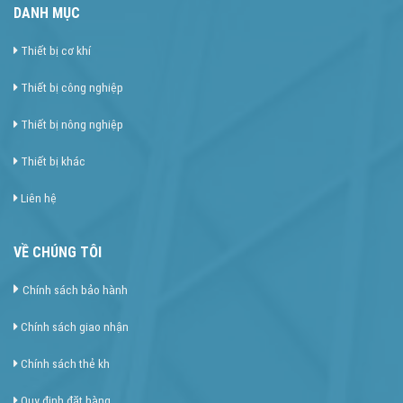
DANH MỤC
Thiết bị cơ khí
Thiết bị công nghiệp
Thiết bị nông nghiệp
Thiết bị khác
Liên hệ
VỀ CHÚNG TÔI
Chính sách bảo hành
Chính sách giao nhận
Chính sách thẻ kh
Quy định đặt hàng