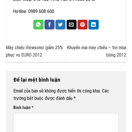
Hotline: 0989 608 600
Máy chiếu Viewsonic giảm 25%
Khuyến mại máy chiếu – tivi mùa
phục vụ EURO 2012
bóng 2012
Để lại một bình luận
Email của bạn sẽ không được hiển thị công khai.
Các
trường bắt buộc được đánh dấu
*
Bình luận
*