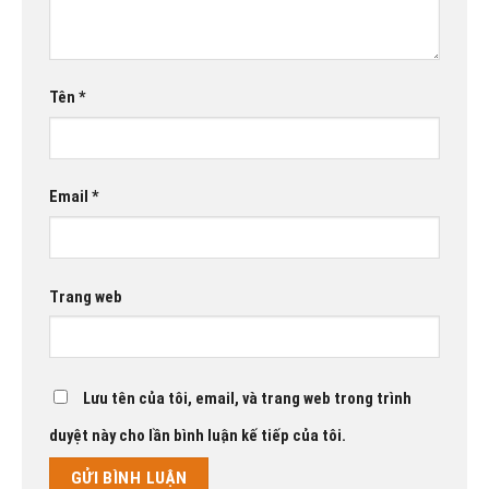
Tên
*
Email
*
Trang web
Lưu tên của tôi, email, và trang web trong trình
duyệt này cho lần bình luận kế tiếp của tôi.