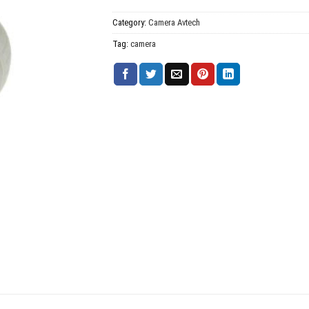
Category:
Camera Avtech
Tag:
camera