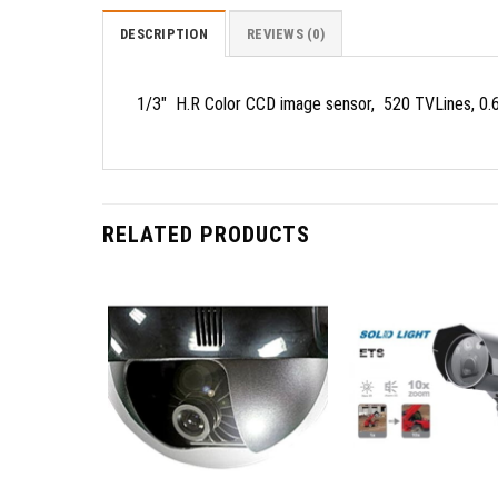
DESCRIPTION
REVIEWS (0)
1/3″ H.R Color CCD image sensor, 520 TVLines, 0.6
RELATED PRODUCTS