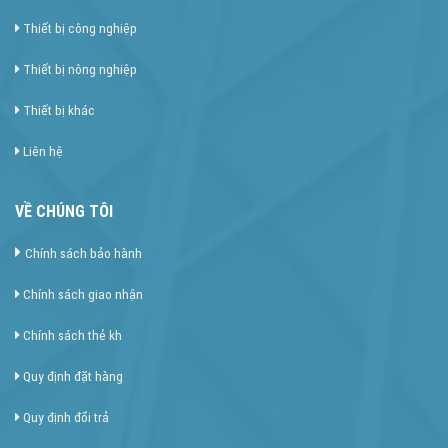
Thiết bị công nghiệp
Thiết bị nông nghiệp
Thiết bị khác
Liên hệ
VỀ CHÚNG TÔI
Chính sách bảo hành
Chính sách giao nhận
Chính sách thẻ kh
Quy định đặt hàng
Quy định đổi trả