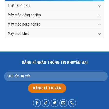
Thiết Bị Cơ Khí
Máy móc công nghiệp
Máy móc nông nghiệp
Máy móc khác
ĐĂNG KÍ NHÂN THÔNG TIN KHUYẾN MẠI