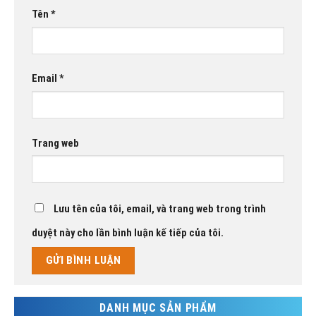
Tên
*
Email
*
Trang web
Lưu tên của tôi, email, và trang web trong trình
duyệt này cho lần bình luận kế tiếp của tôi.
DANH MỤC SẢN PHẨM