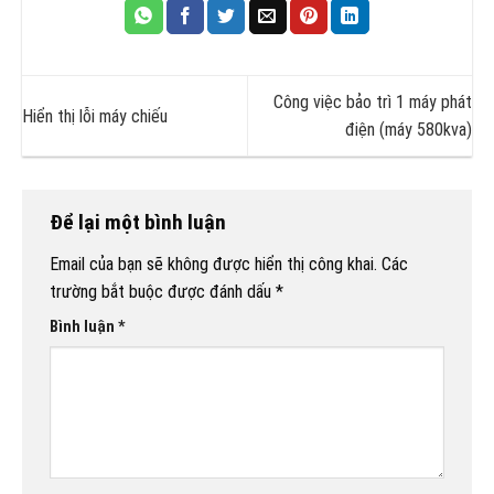
Công việc bảo trì 1 máy phát
Hiển thị lỗi máy chiếu
điện (máy 580kva)
Để lại một bình luận
Email của bạn sẽ không được hiển thị công khai.
Các
trường bắt buộc được đánh dấu
*
Bình luận
*