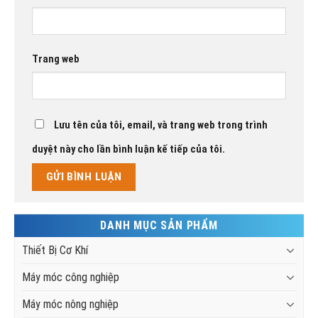
Trang web
Lưu tên của tôi, email, và trang web trong trình
duyệt này cho lần bình luận kế tiếp của tôi.
DANH MỤC SẢN PHẨM
Thiết Bị Cơ Khí
Máy móc công nghiệp
Máy móc nông nghiệp