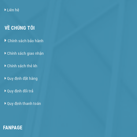
Liên hệ
VỀ CHÚNG TÔI
Chính sách bảo hành
Chính sách giao nhận
Chính sách thẻ kh
Quy định đặt hàng
Quy định đổi trả
Quy định thanh toán
FANPAGE