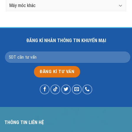
Máy móc khác
ĐĂNG KÍ NHÂN THÔNG TIN KHUYẾN MẠI
THÔNG TIN LIÊN HỆ