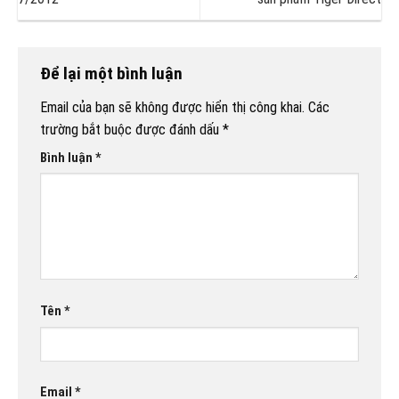
Để lại một bình luận
Email của bạn sẽ không được hiển thị công khai.
Các
trường bắt buộc được đánh dấu
*
Bình luận
*
Tên
*
Email
*