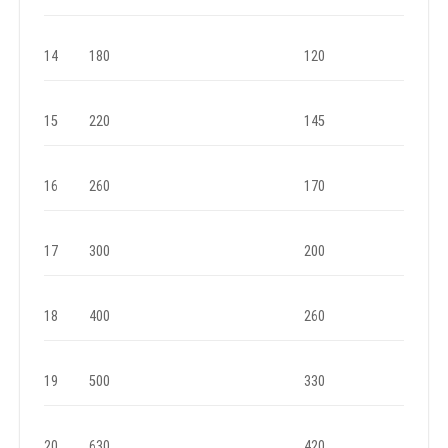
14
180
120
15
220
145
16
260
170
17
300
200
18
400
260
19
500
330
20
630
420