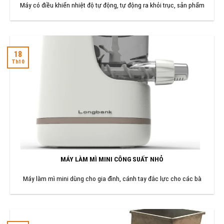
Máy có điều khiển nhiệt độ tự động, tự động ra khỏi trục, sản phẩm
18
Th10
MÁY LÀM MÌ MINI CÔNG SUẤT NHỎ
Máy làm mì mini dùng cho gia đình, cánh tay đắc lực cho các bà