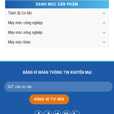
DANH MỤC SẢN PHẨM
Thiết Bị Cơ Khí
Máy móc công nghiệp
Máy móc nông nghiệp
Máy móc khác
ĐĂNG KÍ NHÂN THÔNG TIN KHUYẾN MẠI