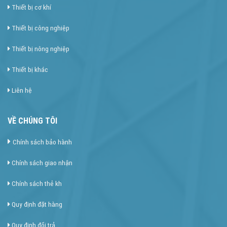
Thiết bị cơ khí
Thiết bị công nghiệp
Thiết bị nông nghiệp
Thiết bị khác
Liên hệ
VỀ CHÚNG TÔI
Chính sách bảo hành
Chính sách giao nhận
Chính sách thẻ kh
Quy định đặt hàng
Quy định đổi trả