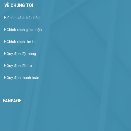
VỀ CHÚNG TÔI
Chính sách bảo hành
Chính sách giao nhận
Chính sách thẻ kh
Quy định đặt hàng
Quy định đổi trả
Quy định thanh toán
FANPAGE