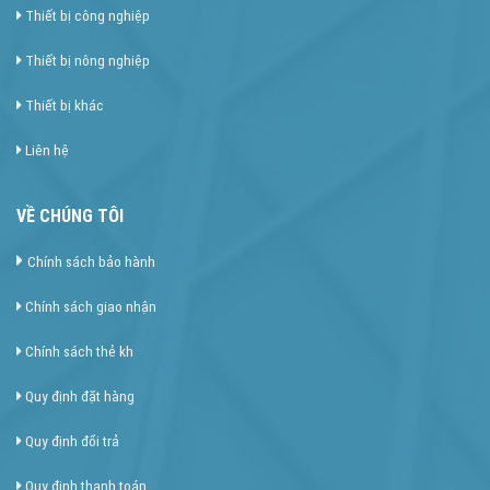
Thiết bị công nghiệp
Thiết bị nông nghiệp
Thiết bị khác
Liên hệ
VỀ CHÚNG TÔI
Chính sách bảo hành
Chính sách giao nhận
Chính sách thẻ kh
Quy định đặt hàng
Quy định đổi trả
Quy định thanh toán