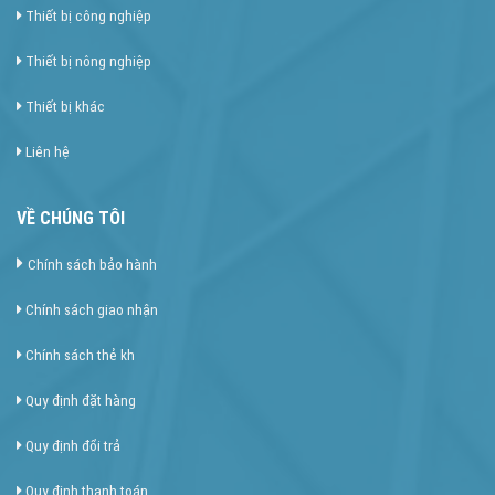
Thiết bị công nghiệp
Thiết bị nông nghiệp
Thiết bị khác
Liên hệ
VỀ CHÚNG TÔI
Chính sách bảo hành
Chính sách giao nhận
Chính sách thẻ kh
Quy định đặt hàng
Quy định đổi trả
Quy định thanh toán