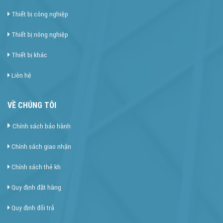
Thiết bị công nghiệp
Thiết bị nông nghiệp
Thiết bị khác
Liên hệ
VỀ CHÚNG TÔI
Chính sách bảo hành
Chính sách giao nhận
Chính sách thẻ kh
Quy định đặt hàng
Quy định đổi trả