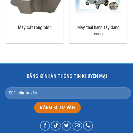
Máy cắt rong biển
Máy thái hành tây dạng
vòng
ĐĂNG KÍ NHÂN THÔNG TIN KHUYẾN MẠI