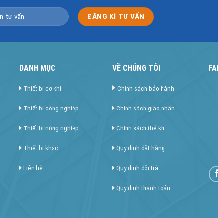
DANH MỤC
VỀ CHÚNG TÔI
FA
Thiết bị cơ khí
Chính sách bảo hành
Thiết bị công nghiệp
Chính sách giao nhận
Thiết bị nông nghiệp
Chính sách thẻ kh
Thiết bị khác
Quy định đặt hàng
Liên hệ
Quy định đổi trả
Quy định thanh toán