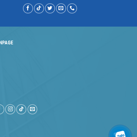
NPAGE